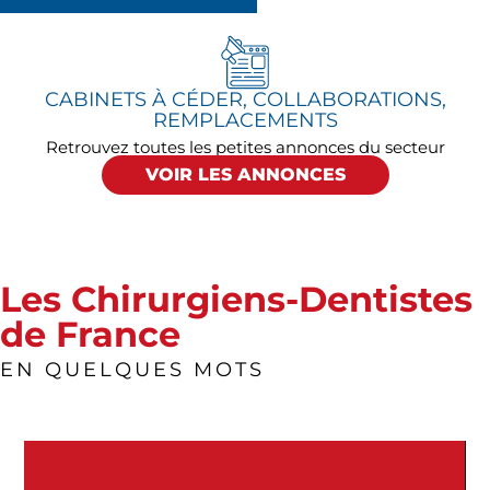
CABINETS À CÉDER, COLLABORATIONS,
REMPLACEMENTS
Retrouvez toutes les petites annonces du secteur
VOIR LES ANNONCES
Les Chirurgiens-Dentistes
de France
EN QUELQUES MOTS