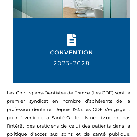
EN SAVOIR +
CONVENTION
2023-2028
Les Chirurgiens-Dentistes de France (Les CDF) sont le
premier syndicat en nombre d’adhérents de la
profession dentaire. Depuis 1935, les CDF s’engagent
pour l’avenir de la Santé Orale : ils ne dissocient pas
l’intérêt des praticiens de celui des patients dans la
politique d’accès aux soins et de santé publique.