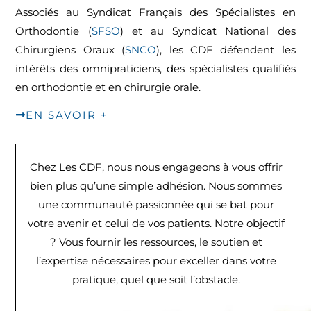
Associés au Syndicat Français des Spécialistes en
Orthodontie (
SFSO
) et au Syndicat National des
Chirurgiens Oraux (
SNCO
), les CDF défendent les
intérêts des omnipraticiens, des spécialistes qualifiés
en orthodontie et en chirurgie orale.
EN SAVOIR +
Chez Les CDF, nous nous engageons à vous offrir
bien plus qu’une simple adhésion. Nous sommes
une communauté passionnée qui se bat pour
votre avenir et celui de vos patients. Notre objectif
? Vous fournir les ressources, le soutien et
l’expertise nécessaires pour exceller dans votre
pratique, quel que soit l’obstacle.