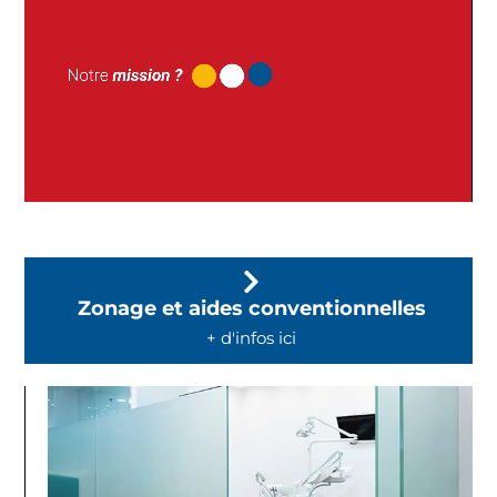
Zonage et aides conventionnelles
+ d'infos ici