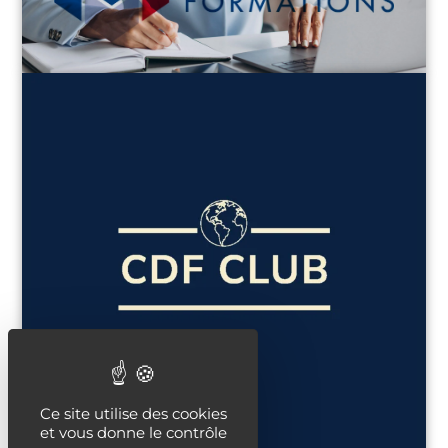
Ce site utilise des cookies
et vous donne le contrôle