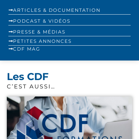
ARTICLES & DOCUMENTATION
PODCAST & VIDÉOS
PRESSE & MÉDIAS
PETITES ANNONCES
CDF MAG
Les CDF
C’EST AUSSI…