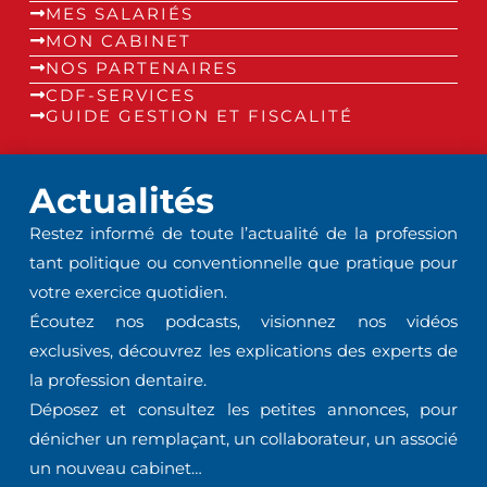
MES SALARIÉS
MON CABINET
NOS PARTENAIRES
CDF-SERVICES
GUIDE GESTION ET FISCALITÉ
Actualités
Restez informé de toute l’actualité de la profession
tant politique ou conventionnelle que pratique pour
votre exercice quotidien.
Écoutez nos podcasts, visionnez nos vidéos
exclusives, découvrez les explications des experts de
la profession dentaire.
Déposez et consultez les petites annonces, pour
dénicher un remplaçant, un collaborateur, un associé
un nouveau cabinet…