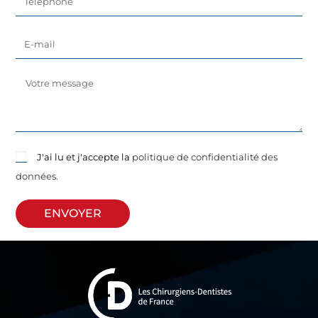
J'ai lu et j'accepte la
politique de confidentialité des
données.
ENVOYER