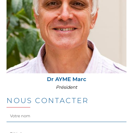
Dr AYME Marc
Président
NOUS CONTACTER