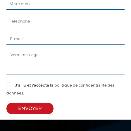
J'ai lu et j'accepte la
politique de confidentialité des
données.
ENVOYER