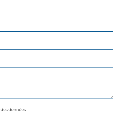
é des données.