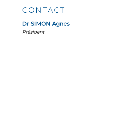
CONTACT
Dr SIMON Agnes
Président