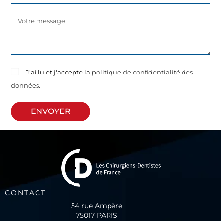
J'ai lu et j'accepte la
politique de confidentialité des
données.
ENVOYER
CONTACT
54 rue Ampère
75017 PARIS