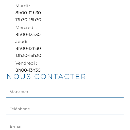
8h00-12h30
13h30-16h30
8h00-13h30
8h00-12h30
13h30-16h30
8h00-13h30
NOUS CONTACTER