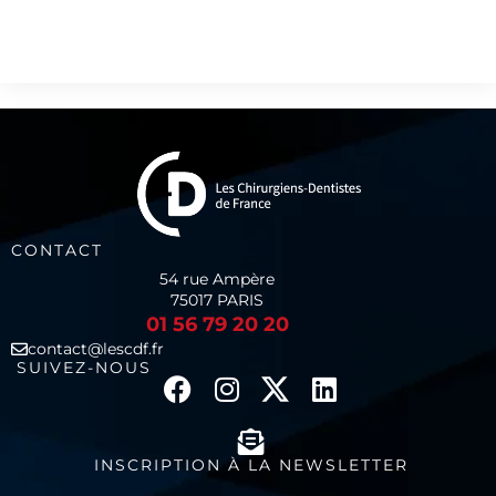
CONTACT
54 rue Ampère
75017 PARIS
01 56 79 20 20
contact@lescdf.fr
SUIVEZ-NOUS
INSCRIPTION À LA NEWSLETTER