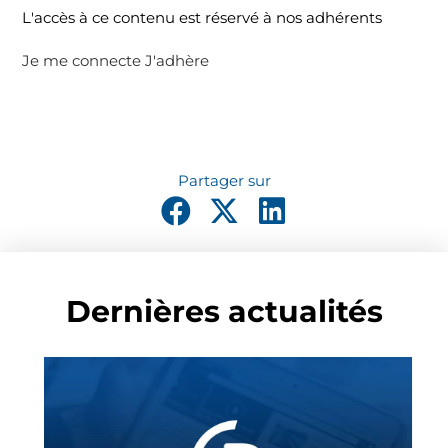
L'accès à ce contenu est réservé à nos adhérents
Je me connecte
J'adhère
Dernières actualités