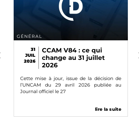
GÉNÉRAL
31
CCAM V84 : ce qui
JUIL
change au 31 juillet
2026
2026
Cette mise à jour, issue de la décision de
l’UNCAM du 29 avril 2026 publiée au
Journal officiel le 27
lire la suite