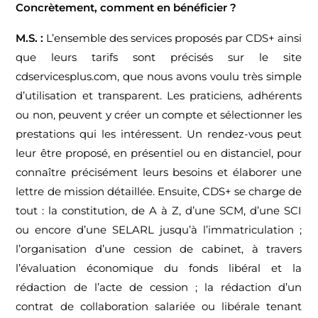
Concrètement, comment en bénéficier ?
M.S. :
L’ensemble des services proposés par CDS+ ainsi
que leurs tarifs sont précisés sur le site
cdservicesplus.com, que nous avons voulu très simple
d’utilisation et transparent. Les praticiens, adhérents
ou non, peuvent y créer un compte et sélectionner les
prestations qui les intéressent. Un rendez-vous peut
leur être proposé, en présentiel ou en distanciel, pour
connaître précisément leurs besoins et élaborer une
lettre de mission détaillée. Ensuite, CDS+ se charge de
tout : la constitution, de A à Z, d’une SCM, d’une SCI
ou encore d’une SELARL jusqu’à l’immatriculation ;
l’organisation d’une cession de cabinet, à travers
l’évaluation économique du fonds libéral et la
rédaction de l’acte de cession ; la rédaction d’un
contrat de collaboration salariée ou libérale tenant