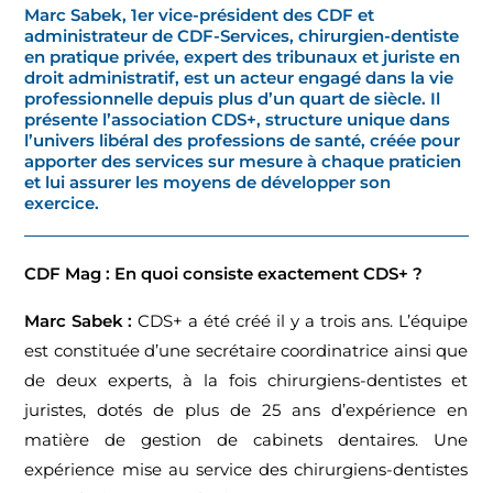
Marc Sabek, 1er vice-président des CDF et
administrateur de CDF-Services, chirurgien-dentiste
en pratique privée, expert des tribunaux et juriste en
droit administratif, est un acteur engagé dans la vie
professionnelle depuis plus d’un quart de siècle. Il
présente l’association CDS+, structure unique dans
l’univers libéral des professions de santé, créée pour
apporter des services sur mesure à chaque praticien
et lui assurer les moyens de développer son
exercice.
CDF Mag : En quoi consiste exactement CDS+ ?
Marc Sabek :
CDS+ a été créé il y a trois ans. L’équipe
est constituée d’une secrétaire coordinatrice ainsi que
de deux experts, à la fois chirurgiens-dentistes et
juristes, dotés de plus de 25 ans d’expérience en
matière de gestion de cabinets dentaires. Une
expérience mise au service des chirurgiens-dentistes