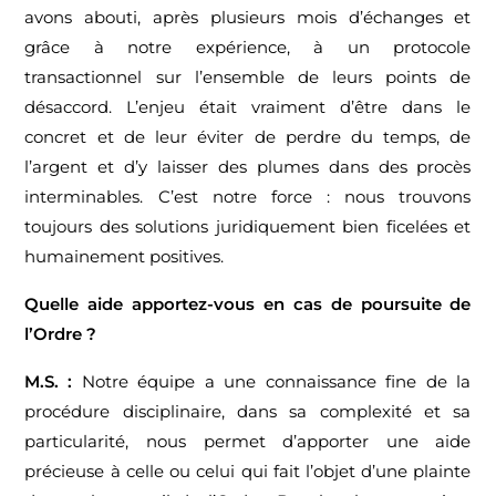
avons abouti, après plusieurs mois d’échanges et
grâce à notre expérience, à un protocole
transactionnel sur l’ensemble de leurs points de
désaccord. L’enjeu était vraiment d’être dans le
concret et de leur éviter de perdre du temps, de
l’argent et d’y laisser des plumes dans des procès
interminables. C’est notre force : nous trouvons
toujours des solutions juridiquement bien ficelées et
humainement positives.
Quelle aide apportez-vous en cas de poursuite de
l’Ordre ?
M.S. :
Notre équipe a une connaissance fine de la
procédure disciplinaire, dans sa complexité et sa
particularité, nous permet d’apporter une aide
précieuse à celle ou celui qui fait l’objet d’une plainte