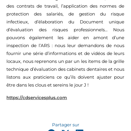
des contrats de travail, l’application des normes de
protection des salariés, de gestion du risque
infectieux, d’élaboration du Document unique
d’évaluation des risques professionnels… Nous
pouvons également les aider en amont d’une
inspection de l’ARS : nous leur demandons de nous
fournir une série d’informations et de vidéos de leurs
locaux, nous reprenons un par un les items de la grille
technique d’évaluation des cabinets dentaires et nous
listons aux praticiens ce qu’ils doivent ajuster pour
être dans les clous et sereins le jour J !
https://cdservicesplus.com