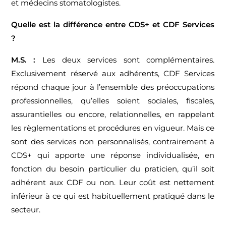
et médecins stomatologistes.
Quelle est la différence entre CDS+ et CDF Services
?
M.S. :
Les deux services sont complémentaires.
Exclusivement réservé aux adhérents, CDF Services
répond chaque jour à l’ensemble des préoccupations
professionnelles, qu’elles soient sociales, fiscales,
assurantielles ou encore, relationnelles, en rappelant
les règlementations et procédures en vigueur. Mais ce
sont des services non personnalisés, contrairement à
CDS+ qui apporte une réponse individualisée, en
fonction du besoin particulier du praticien, qu’il soit
adhérent aux CDF ou non. Leur coût est nettement
inférieur à ce qui est habituellement pratiqué dans le
secteur.