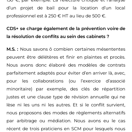
d’un projet de bail pour la location d’un local
professionnel est à 250 € HT au lieu de 500 €.
CDS+ se charge également de la prévention voire de
la résolution de conflits au sein des cabinets ?
M.S. :
Nous savons ô combien certaines mésententes
peuvent être délétères et finir en plaintes et procès.
Nous avons donc élaboré des modèles de contrats
parfaitement adaptés pour éviter d’en arriver là, avec,
pour les collaborations (ou l’exercice d’associé
minoritaire) par exemple, des clés de répartition
justes et une clause type de révision annuelle qui ne
lèse ni les uns ni les autres. Et si le conflit survient,
nous proposons des modes de règlements alternatifs
par arbitrage ou médiation. Nous avons eu le cas
récent de trois praticiens en SCM pour lesquels nous