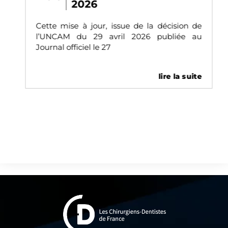
2026
Cette mise à jour, issue de la décision de
l’UNCAM du 29 avril 2026 publiée au
Journal officiel le 27
lire la suite