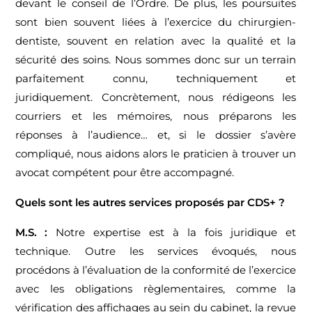
devant le conseil de l’Ordre. De plus, les poursuites
sont bien souvent liées à l’exercice du chirurgien-
dentiste, souvent en relation avec la qualité et la
sécurité des soins. Nous sommes donc sur un terrain
parfaitement connu, techniquement et
juridiquement. Concrètement, nous rédigeons les
courriers et les mémoires, nous préparons les
réponses à l’audience… et, si le dossier s’avère
compliqué, nous aidons alors le praticien à trouver un
avocat compétent pour être accompagné.
Quels sont les autres services proposés par CDS+ ?
M.S. :
Notre expertise est à la fois juridique et
technique. Outre les services évoqués, nous
procédons à l’évaluation de la conformité de l’exercice
avec les obligations règlementaires, comme la
vérification des affichages au sein du cabinet, la revue