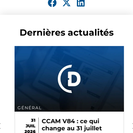
Dernières actualités
GÉNÉRAL
31
CCAM V84 : ce qui
JUIL
change au 31 juillet
2026