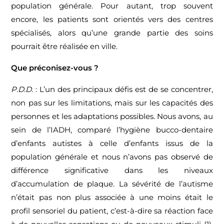
population générale. Pour autant, trop souvent
encore, les patients sont orientés vers des centres
spécialisés, alors qu’une grande partie des soins
pourrait être réalisée en ville.
Que préconisez-vous ?
P.D.D.
: L’un des principaux défis est de se concentrer,
non pas sur les limitations, mais sur les capacités des
personnes et les adaptations possibles. Nous avons, au
sein de l’IADH, comparé l’hygiène bucco-dentaire
d’enfants autistes à celle d’enfants issus de la
population générale et nous n’avons pas observé de
différence significative dans les niveaux
d’accumulation de plaque. La sévérité de l’autisme
n’était pas non plus associée à une moins était le
profil sensoriel du patient, c’est-à-dire sa réaction face