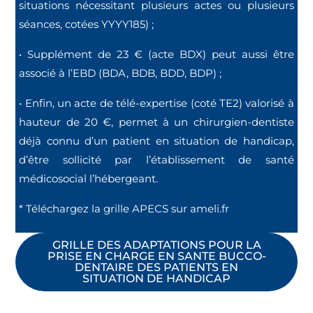
situations nécessitant plusieurs actes ou plusieurs
séances, cotées YYYY185) ;
• Supplément de 23 € (acte BDX) peut aussi être
associé à l’EBD (BDA, BDB, BDD, BDP) ;
• Enfin, un acte de télé-expertise (coté TE2) valorisé à
hauteur de 20 €, permet à un chirurgien-dentiste
déjà connu d’un patient en situation de handicap,
d’être sollicité par l’établissement de santé
médicosocial l’hébergeant.
* Téléchargez la grille APECS sur ameli.fr
GRILLE DES ADAPTATIONS POUR LA
PRISE EN CHARGE EN SANTE BUCCO-
DENTAIRE DES PATIENTS EN
SITUATION DE HANDICAP