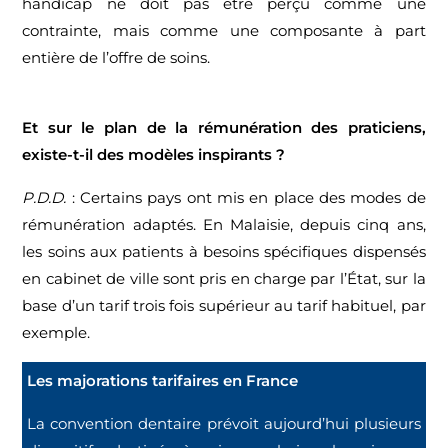
handicap ne doit pas être perçu comme une
contrainte, mais comme une composante à part
entière de l’offre de soins.
Et sur le plan de la rémunération des praticiens,
existe-t-il des modèles inspirants ?
P.D.D.
: Certains pays ont mis en place des modes de
rémunération adaptés. En Malaisie, depuis cinq ans,
les soins aux patients à besoins spécifiques dispensés
en cabinet de ville sont pris en charge par l’État, sur la
base d’un tarif trois fois supérieur au tarif habituel, par
exemple.
Les majorations tarifaires en France
La convention dentaire prévoit aujourd’hui plusieurs