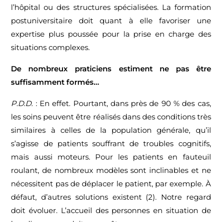
l’hôpital ou des structures spécialisées. La formation
postuniversitaire doit quant à elle favoriser une
expertise plus poussée pour la prise en charge des
situations complexes.
De nombreux praticiens estiment ne pas être
suffisamment formés…
P.D.D.
: En effet. Pourtant, dans près de 90 % des cas,
les soins peuvent être réalisés dans des conditions très
similaires à celles de la population générale, qu’il
s’agisse de patients souffrant de troubles cognitifs,
mais aussi moteurs. Pour les patients en fauteuil
roulant, de nombreux modèles sont inclinables et ne
nécessitent pas de déplacer le patient, par exemple. À
défaut, d’autres solutions existent (2). Notre regard
doit évoluer. L’accueil des personnes en situation de