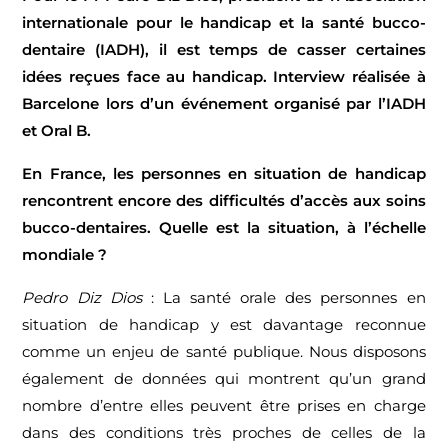
internationale pour le handicap et la santé bucco-
dentaire (IADH), il est temps de casser certaines
idées reçues face au handicap. Interview réalisée à
Barcelone lors d’un événement organisé par l’IADH
et Oral B.
En France, les personnes en situation de handicap
rencontrent encore des difficultés d’accès aux soins
bucco-dentaires. Quelle est la situation, à l’échelle
mondiale ?
Pedro Diz Dios
: La santé orale des personnes en
situation de handicap y est davantage reconnue
comme un enjeu de santé publique. Nous disposons
également de données qui montrent qu’un grand
nombre d’entre elles peuvent être prises en charge
dans des conditions très proches de celles de la