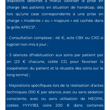
dispositifs destinés à mieux valoriser la prise en
charge des patients en situation de handicap, dès
lors qu’une case correspondante à une prise en
charge « modérée » ou « majeure » est cochée dans
la grille APECS*.
• Consultation complexe : 46 €, acte CBX ou CXD si
logiciel non mis à jour ;
• 5 séances d’habituation aux soins par patient par
an (23 € chacune, cotée CD, pour favoriser la
coopération du patient et la réussite des soins sur le
long terme) ;
• Majorations spécifiques lors de la réalisation d’actes
techniques (100 € par séance, avec ou sans sédation
consciente, avec ou sans utilisation de MEOPA,
cotées YYYY183, voire 200 € dans certaines