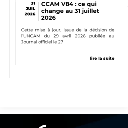
31
CCAM V84 : ce qui
JUIL
change au 31 juillet
2026
2026
Cette mise à jour, issue de la décision de
l’UNCAM du 29 avril 2026 publiée au
Journal officiel le 27
lire la suite