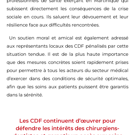
professionnels de santé exerçant en Martinique qui
subissent directement les conséquences de la crise
sociale en cours. Ils saluent leur dévouement et leur
résilience face aux difficultés rencontrées.
Un soutien moral et amical est également adressé
aux représentants locaux des CDF pénalisés par cette
situation tendue. Il est de la plus haute importance
que des mesures concrètes soient rapidement prises
pour permettre à tous les acteurs du secteur médical
d’exercer dans des conditions de sécurité optimales,
afin que les soins aux patients puissent être garantis
dans la sérénité.
Les CDF continuent d’œuvrer pour
défendre les intérêts des chirurgiens-