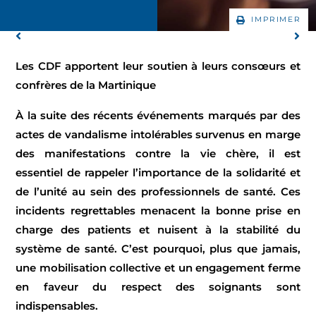
IMPRIMER
Les CDF apportent leur soutien à leurs
consœurs
et
confrère
s
de la Martinique
À la suite des récents événements marqués par des
actes de vandalisme intolérables survenus en marge
des manifestations
contre la vie chère
, il est
essentiel de rappeler l’importance de la solidarité et
de l’unité au sein des professionnels de santé. Ces
incidents regrettables
menacent
la bonne prise en
charge des patients et
nuisent à
la stabilité du
système de santé. C’est pourquoi, plus que jamais,
une mobilisation collective et un engagement ferme
en faveur du respect des soignants sont
indispensables.