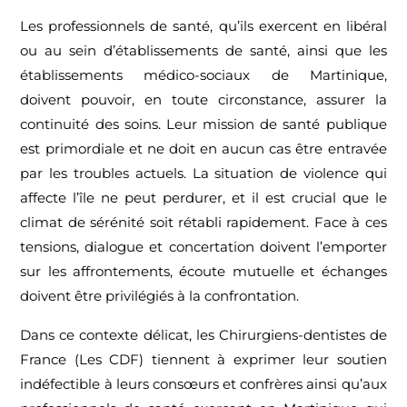
Les professionnels de santé, qu’ils exercent en libéral
ou au sein d’établissements de santé, ainsi que les
établissements médico-sociaux de Martinique,
doivent pouvoir, en toute circonstance, assurer la
continuité des soins. Leur mission de santé publique
est primordiale et ne doit en aucun cas être entravée
par les troubles actuels. La situation de violence qui
affecte l’île ne peut perdurer, et il est crucial que le
climat de sérénité soit rétabli rapidement. Face à ces
tensions, dialogue et concertation doivent l’emporter
sur les affrontements, écoute mutuelle et échanges
doivent être privilégiés à la confrontation.
Dans ce contexte délicat, les Chirurgiens-dentistes de
France (Les CDF) tiennent à exprimer leur soutien
indéfectible à leurs consœurs et confrères ainsi qu’aux