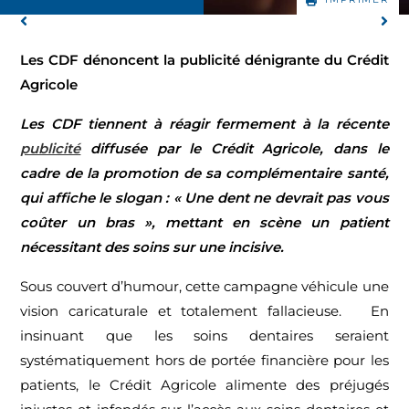
Les CDF dénoncent la publicité dénigrante du Crédit
Agricole
Les CDF tiennent à réagir fermement à la récente
publicité
diffusée par le Crédit Agricole, dans le
cadre de la promotion de sa complémentaire santé,
qui affiche le slogan : « Une dent ne devrait pas vous
coûter un bras », mettant en scène un patient
nécessitant des soins sur une incisive
.
Sous couvert d’humour, cette campagne véhicule une
vision caricaturale et totalement fallacieuse. En
insinuant que les soins dentaires seraient
systématiquement hors de portée financière pour les
patients, le Crédit Agricole alimente des préjugés