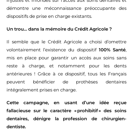
injustes et infondés sur l’accès aux soins dentaires et
démontre une méconnaissance préoccupante des
dispositifs de prise en charge existants.
Un trou… dans la mémoire du Crédit Agricole ?
Il semble que le Crédit Agricole a choisi d’omettre
volontairement l’existence du dispositif
100% Santé
,
mis en place pour garantir un accès aux soins sans
reste à charge, et notamment pour les dents
antérieures ! Grâce à ce dispositif, tous les Français
peuvent bénéficier de prothèses dentaires
intégralement prises en charge.
Cette campagne, en usant d’une idée reçue
fallacieuse sur le caractère « prohibitif » des soins
dentaires, dénigre la profession de chirurgien-
dentiste.