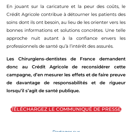
En jouant sur la caricature et la peur des coûts, le
Crédit Agricole contribue à détourner les patients des
soins dont ils ont besoin, au lieu de les orienter vers les
bonnes informations et solutions concrètes. Une telle
approche nuit autant à la confiance envers les
professionnels de santé qu’à l’intérêt des assurés.
Les Chirurgiens-dentistes de France demandent
donc au Crédit Agricole de reconsidérer cette
campagne, d’en mesurer les effets et de faire preuve
de davantage de responsabilités et de rigueur
lorsqu’il s’agit de santé publique.
TÉLÉCHARGEZ LE COMMUNIQUÉ DE PRESSE