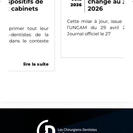
change au 31 juillet
2026
2026
Cette mise à jour, issue de la décision de
l’UNCAM du 29 avril 2026 publiée au
Journal officiel le 27
lire la suite