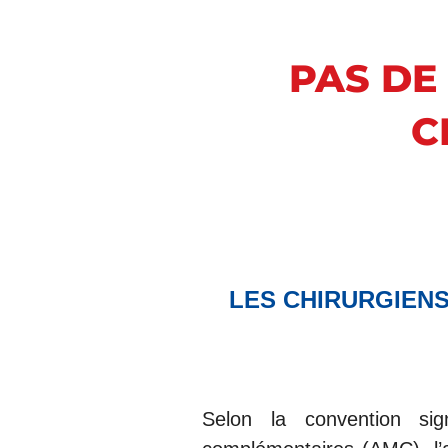
PAS DE
C
LES CHIRURGIENS
Selon la convention si