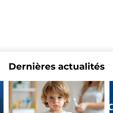
Dernières actualités