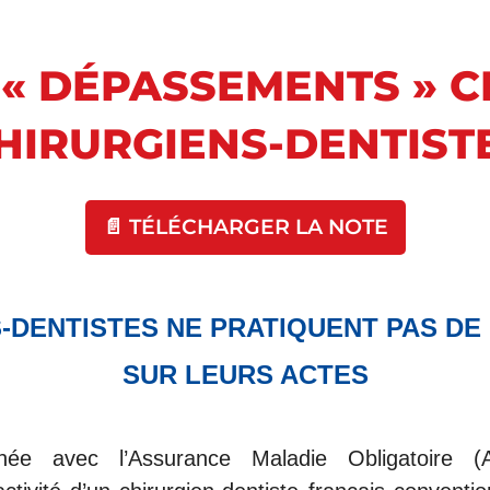
 « DÉPASSEMENTS » C
HIRURGIENS-DENTIST
📄 TÉLÉCHARGER LA NOTE
-DENTISTES NE PRATIQUENT PAS DE
SUR LEURS ACTES
gnée avec l’Assurance Maladie Obligatoire 