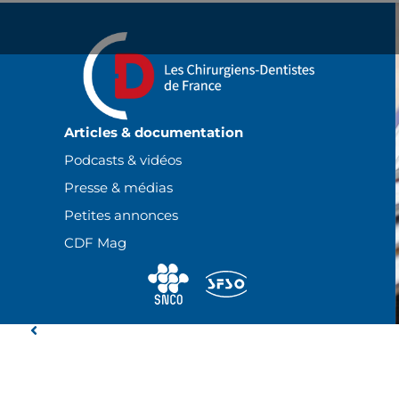
Panneau de gestion des cookies
Articles & documentation
Podcasts & vidéos
Presse & médias
Petites annonces
CDF Mag