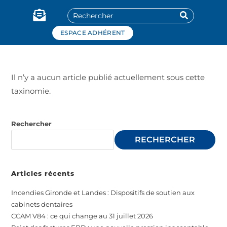
Panneau de gestion des cookies
ESPACE ADHÉRENT
Il n’y a aucun article publié actuellement sous cette
taxinomie.
Rechercher
RECHERCHER
Articles récents
Incendies Gironde et Landes : Dispositifs de soutien aux
cabinets dentaires
CCAM V84 : ce qui change au 31 juillet 2026