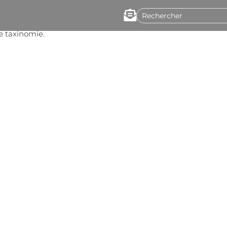
te taxinomie.