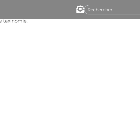
te taxinomie.