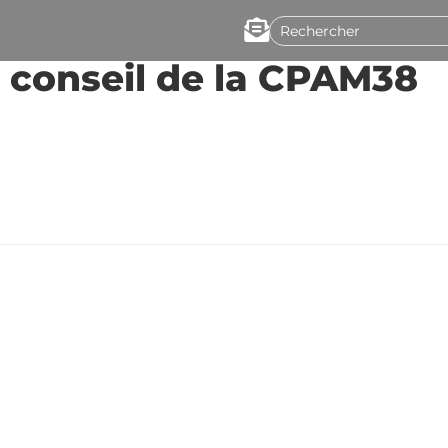
e conseil de la CPAM38