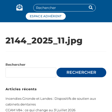
Panneau de gestion des cookies
ESPACE ADHÉRENT
2144_2025_11.jpg
Rechercher
RECHERCHER
Articles récents
Incendies Gironde et Landes : Dispositifs de soutien aux
cabinets dentaires
CCAM V84 : ce qui change au 31 juillet 2026