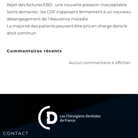
Rejet des factures EBD : une nouvelle pression inacceptable
Soins dentaires : les CDF s’opposent fermement à un nouveau
désengagement de l’Assurance maladie
La majorité des patients peuvent être pris en charge dans le
droit commun
Commentaires récents
Aucun commentaire à afficher.
CONTACT