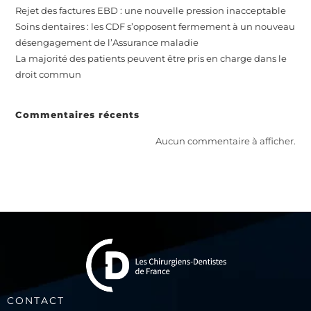
Rejet des factures EBD : une nouvelle pression inacceptable
Soins dentaires : les CDF s’opposent fermement à un nouveau
désengagement de l’Assurance maladie
La majorité des patients peuvent être pris en charge dans le
droit commun
Commentaires récents
Aucun commentaire à afficher.
CONTACT