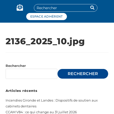
Panneau de gestion des cookies
ESPACE ADHÉRENT
2136_2025_10.jpg
Rechercher
RECHERCHER
Articles récents
Incendies Gironde et Landes : Dispositifs de soutien aux
cabinets dentaires
CCAM V84 : ce qui change au 31 juillet 2026