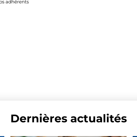
nos adhérents
Dernières actualités