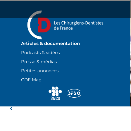
Panneau de gestion des cookies
Articles & documentation
Podcasts & vidéos
Presse & médias
Petites annonces
CDF Mag