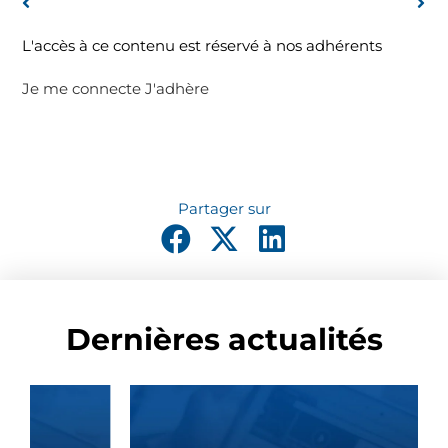
L'accès à ce contenu est réservé à nos adhérents
Je me connecte
J'adhère
Dernières actualités