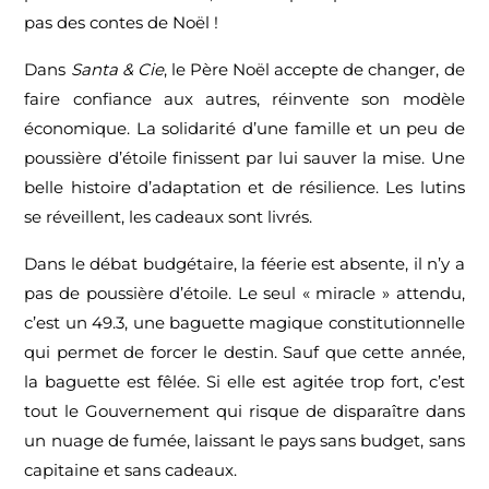
pas des contes de Noël !
Dans
Santa & Cie
, le Père Noël accepte de changer, de
faire confiance aux autres, réinvente son modèle
économique. La solidarité d’une famille et un peu de
poussière d’étoile finissent par lui sauver la mise. Une
belle histoire d’adaptation et de résilience. Les lutins
se réveillent, les cadeaux sont livrés.
Dans le débat budgétaire, la féerie est absente, il n’y a
pas de poussière d’étoile. Le seul « miracle » attendu,
c’est un 49.3, une baguette magique constitutionnelle
qui permet de forcer le destin. Sauf que cette année,
la baguette est fêlée. Si elle est agitée trop fort, c’est
tout le Gouvernement qui risque de disparaître dans
un nuage de fumée, laissant le pays sans budget, sans
capitaine et sans cadeaux.