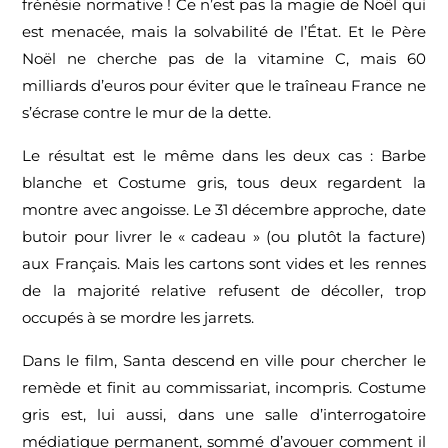
frénésie normative ! Ce n’est pas la magie de Noël qui
est menacée, mais la solvabilité de l’État. Et le Père
Noël ne cherche pas de la vitamine C, mais 60
milliards d’euros pour éviter que le traîneau France ne
s’écrase contre le mur de la dette.
Le résultat est le même dans les deux cas : Barbe
blanche et Costume gris, tous deux regardent la
montre avec angoisse. Le 31 décembre approche, date
butoir pour livrer le « cadeau » (ou plutôt la facture)
aux Français. Mais les cartons sont vides et les rennes
de la majorité relative refusent de décoller, trop
occupés à se mordre les jarrets.
Dans le film, Santa descend en ville pour chercher le
remède et finit au commissariat, incompris. Costume
gris est, lui aussi, dans une salle d’interrogatoire
médiatique permanent, sommé d’avouer comment il