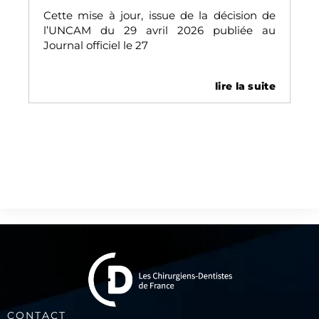
Cette mise à jour, issue de la décision de
l’UNCAM du 29 avril 2026 publiée au
Journal officiel le 27
lire la suite
CONTACT