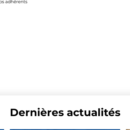
nos adhérents
Dernières actualités