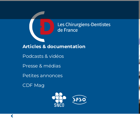
Panneau de gestion des cookies
Articles & documentation
Podcasts & vidéos
Presse & médias
Petites annonces
CDF Mag