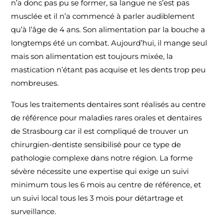
n’a donc pas pu se former, sa langue ne s’est pas
musclée et il n’a commencé à parler audiblement
qu’à l’âge de 4 ans. Son alimentation par la bouche a
longtemps été un combat. Aujourd’hui, il mange seul
mais son alimentation est toujours mixée, la
mastication n’étant pas acquise et les dents trop peu
nombreuses.
Tous les traitements dentaires sont réalisés au centre
de référence pour maladies rares orales et dentaires
de Strasbourg car il est compliqué de trouver un
chirurgien-dentiste sensibilisé pour ce type de
pathologie complexe dans notre région. La forme
sévère nécessite une expertise qui exige un suivi
minimum tous les 6 mois au centre de référence, et
un suivi local tous les 3 mois pour détartrage et
surveillance.