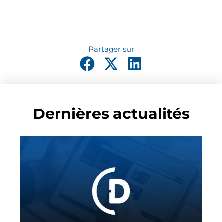
Dernières actualités