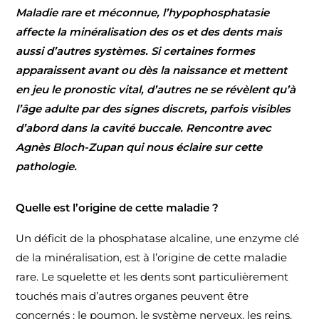
Maladie rare et méconnue, l’hypophosphatasie
affecte la minéralisation des os et des dents mais
aussi d’autres systèmes. Si certaines formes
apparaissent avant ou dès la naissance et mettent
en jeu le pronostic vital, d’autres ne se révèlent qu’à
l’âge adulte par des signes discrets, parfois visibles
d’abord dans la cavité buccale. Rencontre avec
Agnès Bloch-Zupan qui nous éclaire sur cette
pathologie.
Quelle est l’origine de cette maladie ?
Un déficit de la phosphatase alcaline, une enzyme clé
de la minéralisation, est à l’origine de cette maladie
rare. Le squelette et les dents sont particulièrement
touchés mais d’autres organes peuvent être
concernés : le poumon, le système nerveux, les reins,