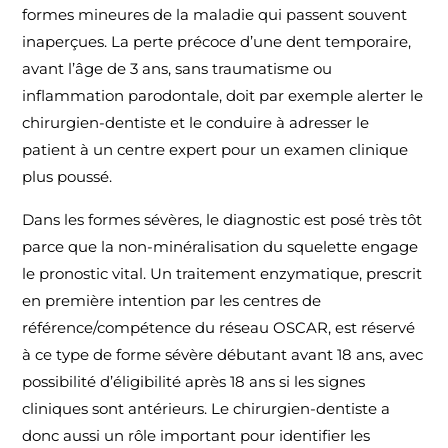
formes mineures de la maladie qui passent souvent
inaperçues. La perte précoce d’une dent temporaire,
avant l’âge de 3 ans, sans traumatisme ou
inflammation parodontale, doit par exemple alerter le
chirurgien-dentiste et le conduire à adresser le
patient à un centre expert pour un examen clinique
plus poussé.
Dans les formes sévères, le diagnostic est posé très tôt
parce que la non-minéralisation du squelette engage
le pronostic vital. Un traitement enzymatique, prescrit
en première intention par les centres de
référence/compétence du réseau OSCAR, est réservé
à ce type de forme sévère débutant avant 18 ans, avec
possibilité d’éligibilité après 18 ans si les signes
cliniques sont antérieurs. Le chirurgien-dentiste a
donc aussi un rôle important pour identifier les