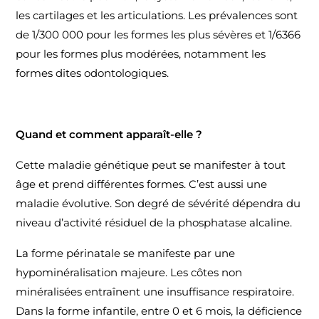
les cartilages et les articulations. Les prévalences sont
de 1/300 000 pour les formes les plus sévères et 1/6366
pour les formes plus modérées, notamment les
formes dites odontologiques.
Quand et comment apparaît-elle ?
Cette maladie génétique peut se manifester à tout
âge et prend différentes formes. C’est aussi une
maladie évolutive. Son degré de sévérité dépendra du
niveau d’activité résiduel de la phosphatase alcaline.
La forme périnatale se manifeste par une
hypominéralisation majeure. Les côtes non
minéralisées entraînent une insuffisance respiratoire.
Dans la forme infantile, entre 0 et 6 mois, la déficience