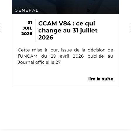
GÉNÉRAL
31
CCAM V84 : ce qui
JUIL
change au 31 juillet
2026
2026
Cette mise à jour, issue de la décision de
l’UNCAM du 29 avril 2026 publiée au
Journal officiel le 27
lire la suite