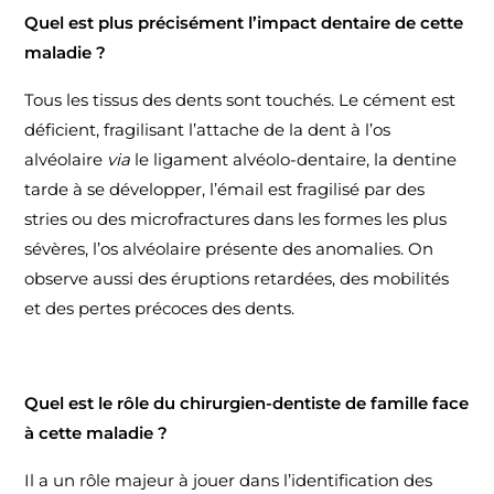
Quel est plus précisément l’impact dentaire de cette
maladie ?
Tous les tissus des dents sont touchés. Le cément est
déficient, fragilisant l’attache de la dent à l’os
alvéolaire
via
le ligament alvéolo-dentaire, la dentine
tarde à se développer, l’émail est fragilisé par des
stries ou des microfractures dans les formes les plus
sévères, l’os alvéolaire présente des anomalies. On
observe aussi des éruptions retardées, des mobilités
et des pertes précoces des dents.
Quel est le rôle du chirurgien-dentiste de famille face
à cette maladie ?
Il a un rôle majeur à jouer dans l’identification des