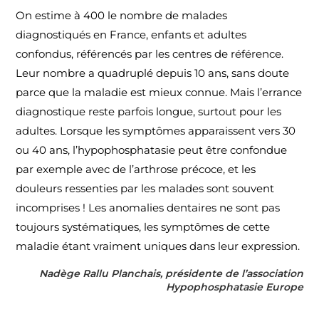
On estime à 400 le nombre de malades
diagnostiqués en France, enfants et adultes
confondus, référencés par les centres de référence.
Leur nombre a quadruplé depuis 10 ans, sans doute
parce que la maladie est mieux connue. Mais l’errance
diagnostique reste parfois longue, surtout pour les
adultes. Lorsque les symptômes apparaissent vers 30
ou 40 ans, l’hypophosphatasie peut être confondue
par exemple avec de l’arthrose précoce, et les
douleurs ressenties par les malades sont souvent
incomprises ! Les anomalies dentaires ne sont pas
toujours systématiques, les symptômes de cette
maladie étant vraiment uniques dans leur expression.
Nadège Rallu Planchais, présidente de l’association
Hypophosphatasie Europe