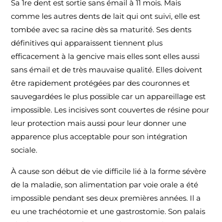
Sa 1re dent est sortie sans émail à 11 mois. Mais
comme les autres dents de lait qui ont suivi, elle est
tombée avec sa racine dès sa maturité. Ses dents
définitives qui apparaissent tiennent plus
efficacement à la gencive mais elles sont elles aussi
sans émail et de très mauvaise qualité. Elles doivent
être rapidement protégées par des couronnes et
sauvegardées le plus possible car un appareillage est
impossible. Les incisives sont couvertes de résine pour
leur protection mais aussi pour leur donner une
apparence plus acceptable pour son intégration
sociale.
À cause son début de vie difficile lié à la forme sévère
de la maladie, son alimentation par voie orale a été
impossible pendant ses deux premières années. Il a
eu une trachéotomie et une gastrostomie. Son palais