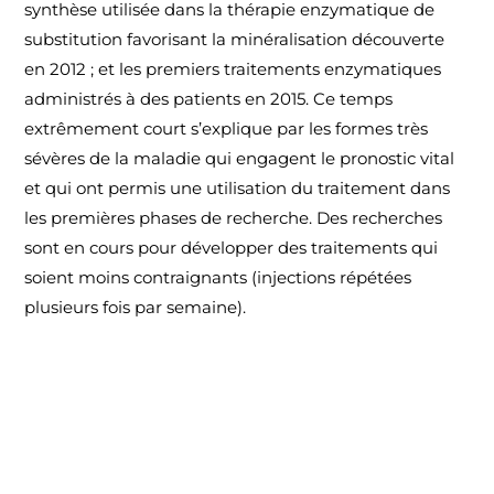
synthèse utilisée dans la thérapie enzymatique de
substitution favorisant la minéralisation découverte
en 2012 ; et les premiers traitements enzymatiques
administrés à des patients en 2015. Ce temps
extrêmement court s’explique par les formes très
sévères de la maladie qui engagent le pronostic vital
et qui ont permis une utilisation du traitement dans
les premières phases de recherche. Des recherches
sont en cours pour développer des traitements qui
soient moins contraignants (injections répétées
plusieurs fois par semaine).