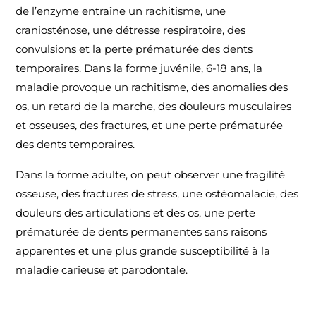
de l’enzyme entraîne un rachitisme, une
craniosténose, une détresse respiratoire, des
convulsions et la perte prématurée des dents
temporaires. Dans la forme juvénile, 6-18 ans, la
maladie provoque un rachitisme, des anomalies des
os, un retard de la marche, des douleurs musculaires
et osseuses, des fractures, et une perte prématurée
des dents temporaires.
Dans la forme adulte, on peut observer une fragilité
osseuse, des fractures de stress, une ostéomalacie, des
douleurs des articulations et des os, une perte
prématurée de dents permanentes sans raisons
apparentes et une plus grande susceptibilité à la
maladie carieuse et parodontale.