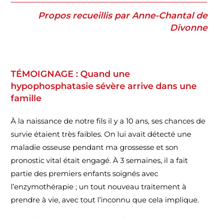
Propos recueillis par Anne-Chantal de
Divonne
TÉMOIGNAGE :
Quand une
hypophosphatasie sévère arrive dans une
famille
À la naissance de notre fils il y a 10 ans, ses chances de
survie étaient très faibles. On lui avait détecté une
maladie osseuse pendant ma grossesse et son
pronostic vital était engagé. À 3 semaines, il a fait
partie des premiers enfants soignés avec
l’enzymothérapie ; un tout nouveau traitement à
prendre à vie, avec tout l’inconnu que cela implique.