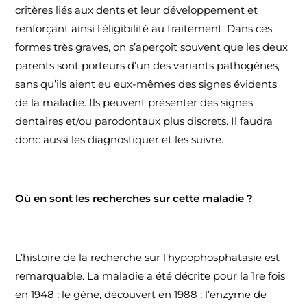
critères liés aux dents et leur développement et
renforçant ainsi l’éligibilité au traitement. Dans ces
formes très graves, on s’aperçoit souvent que les deux
parents sont porteurs d’un des variants pathogènes,
sans qu’ils aient eu eux-mêmes des signes évidents
de la maladie. Ils peuvent présenter des signes
dentaires et/ou parodontaux plus discrets. Il faudra
donc aussi les diagnostiquer et les suivre.
Où en sont les recherches sur cette maladie ?
L’histoire de la recherche sur l’hypophosphatasie est
remarquable. La maladie a été décrite pour la 1re fois
en 1948 ; le gène, découvert en 1988 ; l’enzyme de