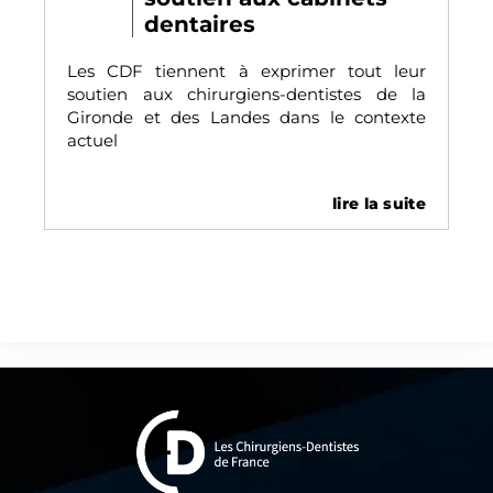
dentaires
Les CDF tiennent à exprimer tout leur
soutien aux chirurgiens-dentistes de la
Gironde et des Landes dans le contexte
actuel
lire la suite