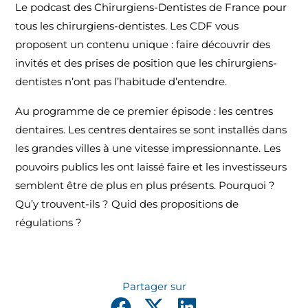
Le podcast des Chirurgiens-Dentistes de France pour
tous les chirurgiens-dentistes. Les CDF vous
proposent un contenu unique : faire découvrir des
invités et des prises de position que les chirurgiens-
dentistes n’ont pas l’habitude d’entendre.
Au programme de ce premier épisode : les centres
dentaires. Les centres dentaires se sont installés dans
les grandes villes à une vitesse impressionnante. Les
pouvoirs publics les ont laissé faire et les investisseurs
semblent être de plus en plus présents. Pourquoi ?
Qu’y trouvent-ils ? Quid des propositions de
régulations ?