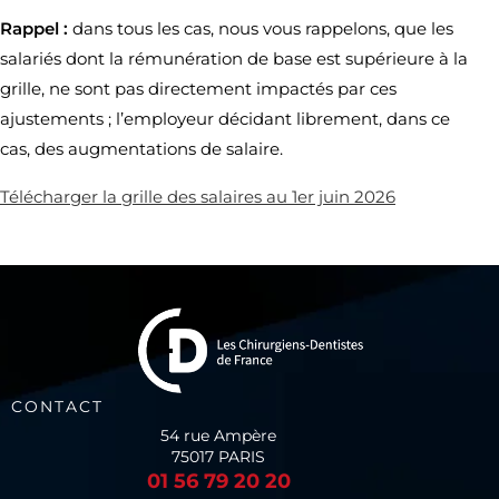
Rappel :
dans tous les cas, nous vous rappelons, que les
salariés dont la rémunération de base est supérieure à la
grille, ne sont pas directement impactés par ces
ajustements ; l’employeur décidant librement, dans ce
cas, des augmentations de salaire.
Télécharger la grille des salaires au 1er juin
2026
CONTACT
54 rue Ampère
75017 PARIS
01 56 79 20 20