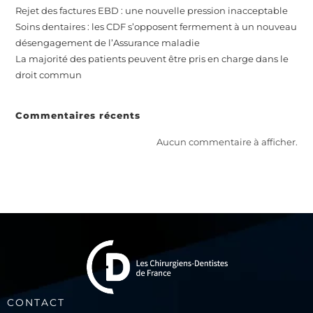
Rejet des factures EBD : une nouvelle pression inacceptable
Soins dentaires : les CDF s’opposent fermement à un nouveau
désengagement de l’Assurance maladie
La majorité des patients peuvent être pris en charge dans le
droit commun
Commentaires récents
Aucun commentaire à afficher.
CONTACT