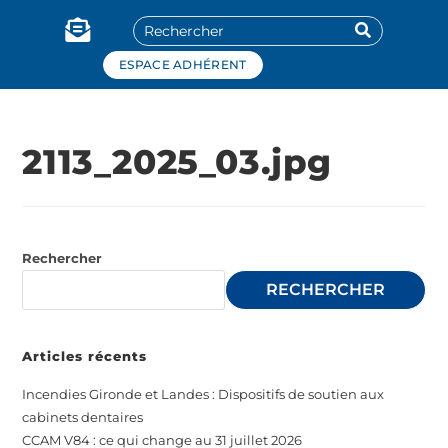
Panneau de gestion des cookies
ESPACE ADHÉRENT
2113_2025_03.jpg
Rechercher
RECHERCHER
Articles récents
Incendies Gironde et Landes : Dispositifs de soutien aux
cabinets dentaires
CCAM V84 : ce qui change au 31 juillet 2026