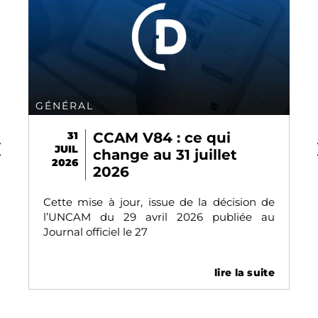
GÉNÉRAL
31
CCAM V84 : ce qui
JUIL
change au 31 juillet
2026
2026
Cette mise à jour, issue de la décision de
l’UNCAM du 29 avril 2026 publiée au
Journal officiel le 27
lire la suite