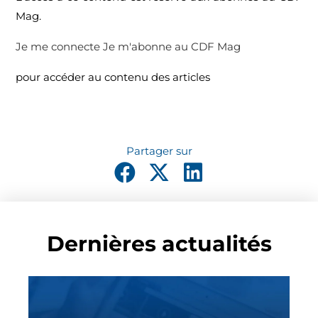
Mag.
Je me connecte
Je m'abonne au CDF Mag
pour accéder au contenu des articles
Dernières actualités