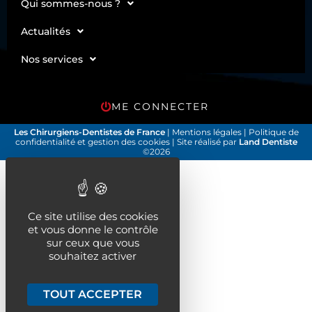
Qui sommes-nous ?
Actualités
Nos services
ME CONNECTER
Les Chirurgiens-Dentistes de France
|
Mentions légales
|
Politique de
confidentialité et gestion des cookies
| Site réalisé par
Land Dentiste
©2026
Ce site utilise des cookies
et vous donne le contrôle
sur ceux que vous
souhaitez activer
TOUT ACCEPTER