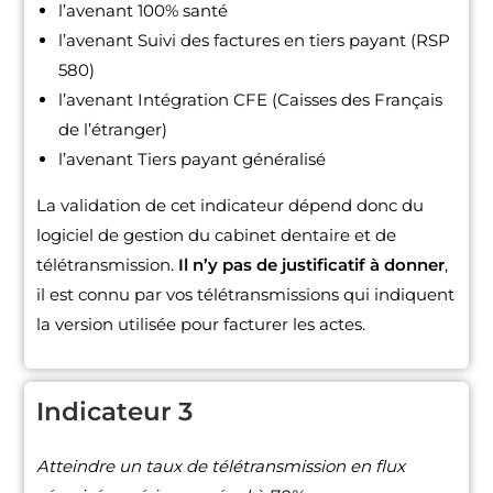
l’avenant 100% santé
l’avenant Suivi des factures en tiers payant (RSP
580)
l’avenant Intégration CFE (Caisses des Français
de l’étranger)
l’avenant Tiers payant généralisé
La validation de cet indicateur dépend donc du
logiciel de gestion du cabinet dentaire et de
télétransmission.
Il n’y pas de justificatif à donner
,
il est connu par vos télétransmissions qui indiquent
la version utilisée pour facturer les actes.
Indicateur 3
Atteindre un taux de télétransmission en flux