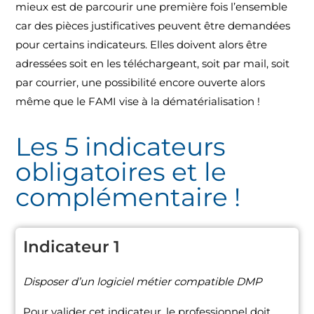
mieux est de parcourir une première fois l’ensemble
car des pièces justificatives peuvent être demandées
pour certains indicateurs. Elles doivent alors être
adressées soit en les téléchargeant, soit par mail, soit
par courrier, une possibilité encore ouverte alors
même que le FAMI vise à la dématérialisation !
Les 5 indicateurs
obligatoires et le
complémentaire !
Indicateur 1
Disposer d’un logiciel métier compatible DMP
Pour valider cet indicateur, le professionnel doit