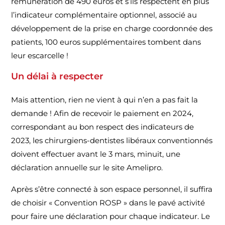
rémunération de 490 euros et s’ils respectent en plus
l’indicateur complémentaire optionnel, associé au
développement de la prise en charge coordonnée des
patients, 100 euros supplémentaires tombent dans
leur escarcelle !
Un délai à respecter
Mais attention, rien ne vient à qui n’en a pas fait la
demande ! Afin de recevoir le paiement en 2024,
correspondant au bon respect des indicateurs de
2023, les chirurgiens-dentistes libéraux conventionnés
doivent effectuer avant le 3 mars, minuit, une
déclaration annuelle sur le site Amelipro.
Après s’être connecté à son espace personnel, il suffira
de choisir « Convention ROSP » dans le pavé activité
pour faire une déclaration pour chaque indicateur. Le