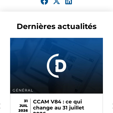
Dernières actualités
GÉNÉRAL
31
CCAM V84 : ce qui
JUIL
change au 31 juillet
2026