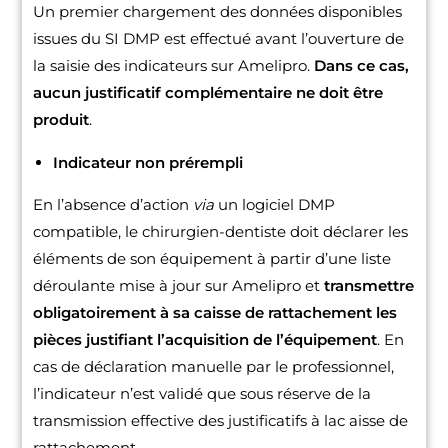
Un premier chargement des données disponibles
issues du SI DMP est effectué avant l’ouverture de
la saisie des indicateurs sur Amelipro.
Dans ce cas,
aucun justificatif complémentaire ne doit être
produit
.
Indicateur non prérempli
En l’absence d’action
via
un logiciel DMP
compatible, le chirurgien-dentiste doit déclarer les
éléments de son équipement à partir d’une liste
déroulante mise à jour sur Amelipro et
transmettre
obligatoirement à sa caisse de rattachement les
pièces justifiant l’acquisition de l’équipement
. En
cas de déclaration manuelle par le professionnel,
l’indicateur n’est validé que sous réserve de la
transmission effective des justificatifs à lac aisse de
rattachement