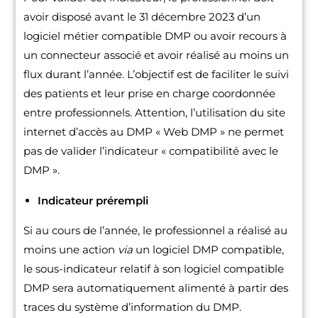
avoir disposé avant le 31 décembre 2023 d’un
logiciel métier compatible DMP ou avoir recours à
un connecteur associé et avoir réalisé au moins un
flux durant l’année. L’objectif est de faciliter le suivi
des patients et leur prise en charge coordonnée
entre professionnels. Attention, l’utilisation du site
internet d’accès au DMP « Web DMP » ne permet
pas de valider l’indicateur « compatibilité avec le
DMP ».
Indicateur prérempli
Si au cours de l’année, le professionnel a réalisé au
moins une action
via
un logiciel DMP compatible,
le sous-indicateur relatif à son logiciel compatible
DMP sera automatiquement alimenté à partir des
traces du système d’information du DMP.