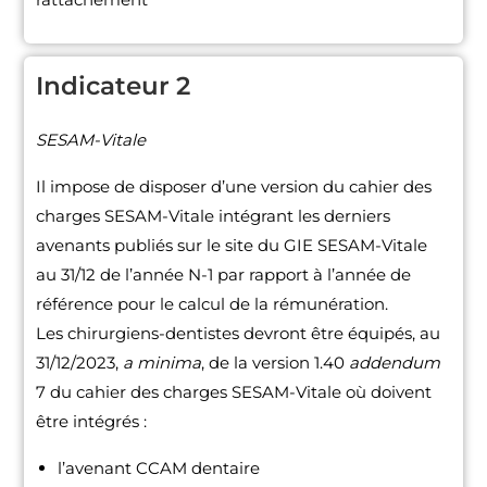
Indicateur 2
SESAM-Vitale
Il impose de disposer d’une version du cahier des
charges SESAM-Vitale intégrant les derniers
avenants publiés sur le site du GIE SESAM-Vitale
au 31/12 de l’année N-1 par rapport à l’année de
référence pour le calcul de la rémunération.
Les chirurgiens-dentistes devront être équipés, au
31/12/2023,
a minima
, de la version 1.40
addendum
7 du cahier des charges SESAM-Vitale où doivent
être intégrés :
l’avenant CCAM dentaire