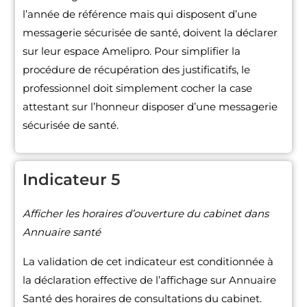
l’année de référence mais qui disposent d’une
messagerie sécurisée de santé, doivent la déclarer
sur leur espace Amelipro. Pour simplifier la
procédure de récupération des justificatifs, le
professionnel doit simplement cocher la case
attestant sur l’honneur disposer d’une messagerie
sécurisée de santé.
Indicateur 5
Afficher les horaires d’ouverture du cabinet dans
Annuaire santé
La validation de cet indicateur est conditionnée à
la déclaration effective de l’affichage sur Annuaire
Santé des horaires de consultations du cabinet.