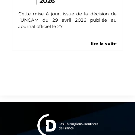
2026
Cette mise à jour, issue de la décision de
l’UNCAM du 29 avril 2026 publiée au
Journal officiel le 27
lire la suite