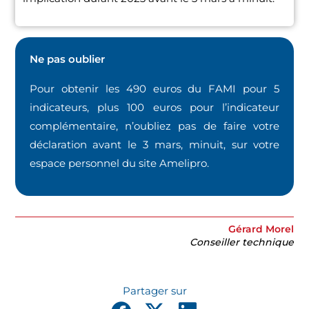
Ne pas oublier
Pour obtenir les 490 euros du FAMI pour 5
indicateurs, plus 100 euros pour l’indicateur
complémentaire, n’oubliez pas de faire votre
déclaration avant le 3 mars, minuit, sur votre
espace personnel du site Amelipro.
Gérard Morel
Conseiller technique