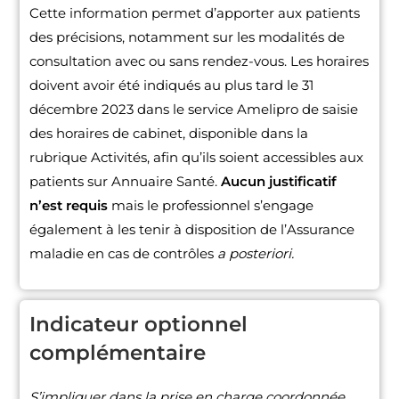
Cette information permet d’apporter aux patients
des précisions, notamment sur les modalités de
consultation avec ou sans rendez-vous. Les horaires
doivent avoir été indiqués au plus tard le 31
décembre 2023 dans le service Amelipro de saisie
des horaires de cabinet, disponible dans la
rubrique Activités, afin qu’ils soient accessibles aux
patients sur Annuaire Santé.
Aucun justificatif
n’est requis
mais le professionnel s’engage
également à les tenir à disposition de l’Assurance
maladie en cas de contrôles
a posteriori.
Indicateur optionnel
complémentaire
S’impliquer dans la prise en charge coordonnée