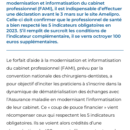
modernisation et informatisation du cabinet
professionnel (FAMI), il est indispensable d’effectuer
une déclaration avant le 3 mars sur le site Amelipro.
Celle-ci doit confirmer que le professionnel de santé
a bien respecté les 5 indicateurs obligatoires en
2023. S’il remplit de surcroît les conditions de
l’indicateur complémentaire, il se verra octroyer 100
euros supplémentaires.
Le forfait d’aide à la modernisation et informatisation
du cabinet professionnel (FAMI), prévu par la
convention nationale des chirurgiens-dentistes, a
pour objectif d’inciter les praticiens à s’inscrire dans la
dynamique de dématérialisation des échanges avec
l’Assurance maladie en modernisant l’informatisation
de leur cabinet. Ce « coup de pouce financier » vient
récompenser ceux qui respectent les 5 indicateurs
obligatoires. Ils se voient alors crédités d’une