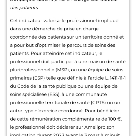
des patients
Cet indicateur valorise le professionnel impliqué
dans une démarche de prise en charge
coordonnée des patients sur un territoire donné et
a pour but d’optimiser le parcours de soins des
patients. Pour atteindre cet indicateur, le
professionnel doit participer à une maison de santé
pluriprofessionnelle (MSP), ou une équipe de soins
primaires (ESP) telle que définie à l’article L. 1411-11-1
du Code de la santé publique ou une équipe de
soins spécialisée (ESS), à une communauté
professionnelle territoriale de santé (CPTS) ou un
autre type d’exercice coordonné. Pour bénéficier
de cette rémunération complémentaire de 100 €,
le professionnel doit déclarer sur Amelipro son
implication durant 2023 avant le 3 mars à minuit.