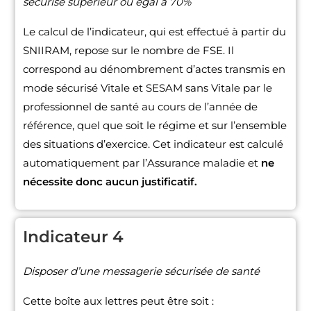
sécurisé supérieur ou égal à 70%
Le calcul de l’indicateur, qui est effectué à partir du
SNIIRAM, repose sur le nombre de FSE. Il
correspond au dénombrement d’actes transmis en
mode sécurisé Vitale et SESAM sans Vitale par le
professionnel de santé au cours de l’année de
référence, quel que soit le régime et sur l’ensemble
des situations d’exercice. Cet indicateur est calculé
automatiquement par l’Assurance maladie et
ne
nécessite donc aucun justificatif.
Indicateur 4
Disposer d’une messagerie sécurisée de santé
Cette boîte aux lettres peut être soit :