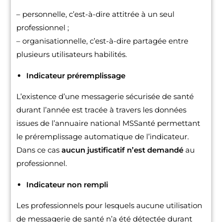
– personnelle, c’est-à-dire attitrée à un seul
professionnel ;
– organisationnelle, c’est-à-dire partagée entre
plusieurs utilisateurs habilités.
Indicateur préremplissage
L’existence d’une messagerie sécurisée de santé
durant l’année est tracée à travers les données
issues de l’annuaire national MSSanté permettant
le préremplissage automatique de l’indicateur.
Dans ce cas
aucun justificatif n’est demandé
au
professionnel.
Indicateur non rempli
Les professionnels pour lesquels aucune utilisation
de messagerie de santé n’a été détectée durant