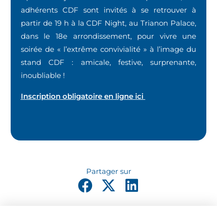
adhérents CDF sont invités à se retrouver à
partir de 19 h à la CDF Night, au Trianon Palace,
dans le 18e arrondissement, pour vivre une
soirée de « l’extrême convivialité » à l’image du
stand CDF : amicale, festive, surprenante,
inoubliable !
Inscription obligatoire en ligne ici