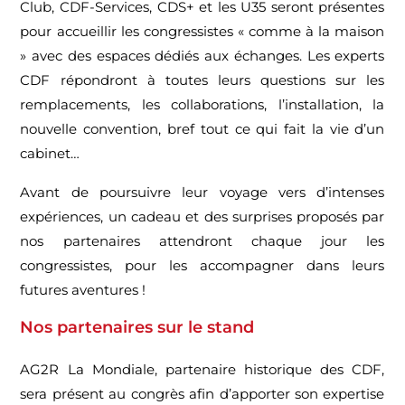
Club, CDF-Services, CDS+ et les U35 seront présentes
pour accueillir les congressistes « comme à la maison
» avec des espaces dédiés aux échanges. Les experts
CDF répondront à toutes leurs questions sur les
remplacements, les collaborations, l’installation, la
nouvelle convention, bref tout ce qui fait la vie d’un
cabinet…
Avant de poursuivre leur voyage vers d’intenses
expériences, un cadeau et des surprises proposés par
nos partenaires attendront chaque jour les
congressistes, pour les accompagner dans leurs
futures aventures !
Nos partenaires sur le stand
AG2R La Mondiale, partenaire historique des CDF,
sera présent au congrès afin d’apporter son expertise