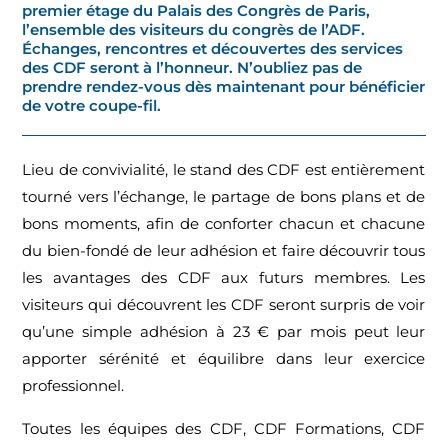
premier étage du Palais des Congrès de Paris,
l’ensemble des visiteurs du congrès de l’ADF.
Échanges, rencontres et découvertes des services
des CDF seront à l’honneur. N’oubliez pas de
prendre rendez-vous dès maintenant pour bénéficier
de votre coupe-fil.
Lieu de convivialité, le stand des CDF est entièrement
tourné vers l’échange, le partage de bons plans et de
bons moments, afin de conforter chacun et chacune
du bien-fondé de leur adhésion et faire découvrir tous
les avantages des CDF aux futurs membres. Les
visiteurs qui découvrent les CDF seront surpris de voir
qu’une simple adhésion à 23 € par mois peut leur
apporter sérénité et équilibre dans leur exercice
professionnel.
Toutes les équipes des CDF, CDF Formations, CDF