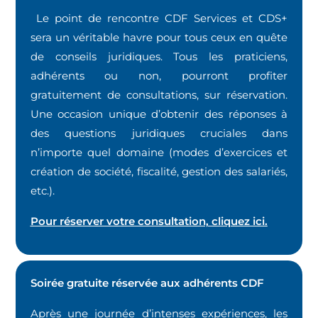
Le point de rencontre CDF Services et CDS+
sera un véritable havre pour tous ceux en quête
de conseils juridiques. Tous les praticiens,
adhérents ou non, pourront profiter
gratuitement de consultations, sur réservation.
Une occasion unique d’obtenir des réponses à
des questions juridiques cruciales dans
n’importe quel domaine (modes d’exercices et
création de société, fiscalité, gestion des salariés,
etc.).
Pour réserver votre consultation, cliquez ici.
Soirée gratuite réservée aux adhérents CDF
Après une journée d’intenses expériences, les