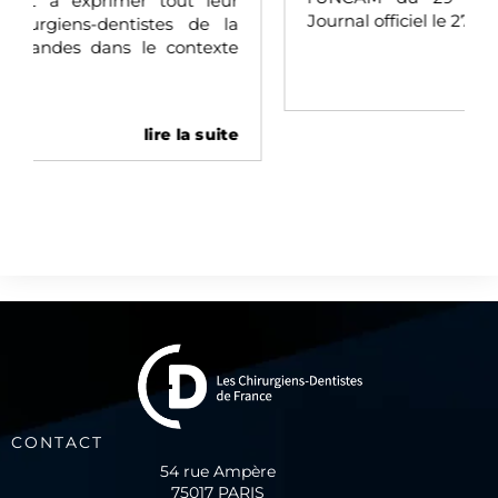
Journal officiel le 27
lire la suite
CONTACT
54 rue Ampère
75017 PARIS