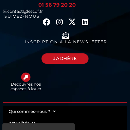
01 56 79 20 20
contact@lescdf.fr
SUIVEZ-NOUS
INSCRIPTION À LA NEWSLETTER
J'ADHÈRE
Découvrez nos
espaces à louer
Qui sommes-nous ?
Actualités