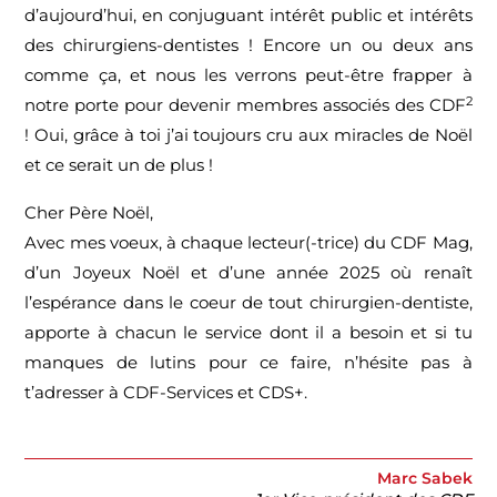
d’aujourd’hui, en conjuguant intérêt public et intérêts
des chirurgiens-dentistes ! Encore un ou deux ans
comme ça, et nous les verrons peut-être frapper à
2
notre porte pour devenir membres associés des CDF
! Oui, grâce à toi j’ai toujours cru aux miracles de Noël
et ce serait un de plus !
Cher Père Noël,
Avec mes voeux, à chaque lecteur(-trice) du CDF Mag,
d’un Joyeux Noël et d’une année 2025 où renaît
l’espérance dans le coeur de tout chirurgien-dentiste,
apporte à chacun le service dont il a besoin et si tu
manques de lutins pour ce faire, n’hésite pas à
t’adresser à CDF-Services et CDS+.
Marc Sabek