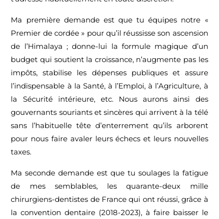
Ma première demande est que tu équipes notre «
Premier de cordée » pour qu’il réussisse son ascension
de l’Himalaya ; donne-lui la formule magique d’un
budget qui soutient la croissance, n’augmente pas les
impôts, stabilise les dépenses publiques et assure
l’indispensable à la Santé, à l’Emploi, à l’Agriculture, à
la Sécurité intérieure, etc. Nous aurons ainsi des
gouvernants souriants et sincères qui arrivent à la télé
sans l’habituelle tête d’enterrement qu’ils arborent
pour nous faire avaler leurs échecs et leurs nouvelles
taxes.
Ma seconde demande est que tu soulages la fatigue
de mes semblables, les quarante-deux mille
chirurgiens-dentistes de France qui ont réussi, grâce à
la convention dentaire (2018-2023), à faire baisser le