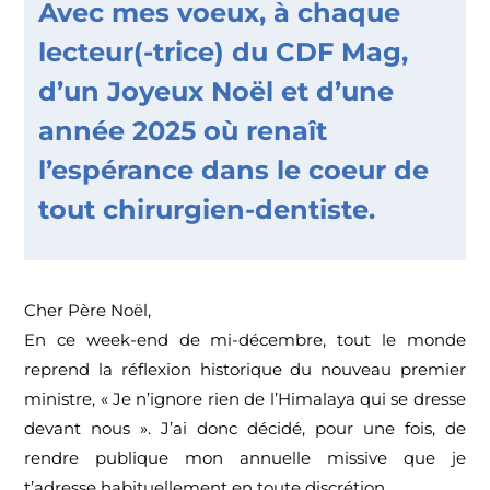
Avec mes voeux, à chaque
lecteur(-trice) du CDF Mag,
d’un Joyeux Noël et d’une
année 2025 où renaît
l’espérance dans le coeur de
tout chirurgien-dentiste.
Cher Père Noël,
En ce week-end de mi-décembre, tout le monde
reprend la réflexion historique du nouveau premier
ministre, « Je n’ignore rien de l’Himalaya qui se dresse
devant nous ». J’ai donc décidé, pour une fois, de
rendre publique mon annuelle missive que je
t’adresse habituellement en toute discrétion.