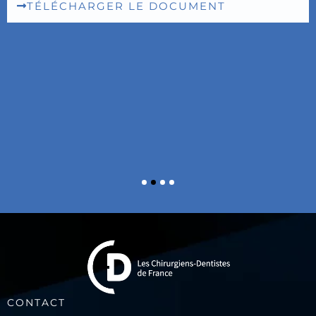
TÉLÉCHARGER LE DOCUMENT
CONTACT