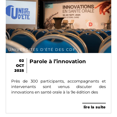
UNIVERSITÉS D’ÉTÉ DES CDF
02
Parole à l’innovation
OCT
2025
Près de 300 participants, accompagnants et
intervenants sont venus discuter des
innovations en santé orale à la 9e édition des
lire la suite