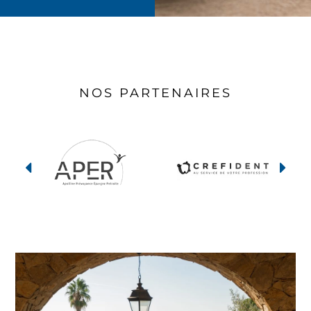
NOS PARTENAIRES