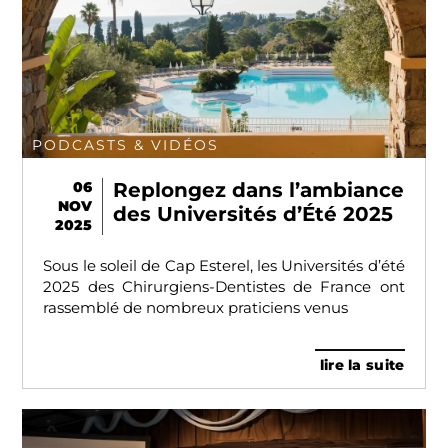
PODCASTS & VIDÉOS
06
Replongez dans l’ambiance
NOV
des Universités d’Été 2025
2025
Sous le soleil de Cap Esterel, les Universités d’été
2025 des Chirurgiens-Dentistes de France ont
rassemblé de nombreux praticiens venus
lire la suite