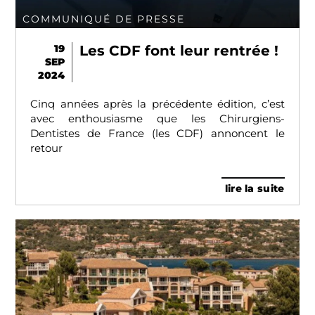
COMMUNIQUÉ DE PRESSE
19
Les CDF font leur rentrée !
SEP
2024
Cinq années après la précédente édition, c’est
avec enthousiasme que les Chirurgiens-
Dentistes de France (les CDF) annoncent le
retour
lire la suite