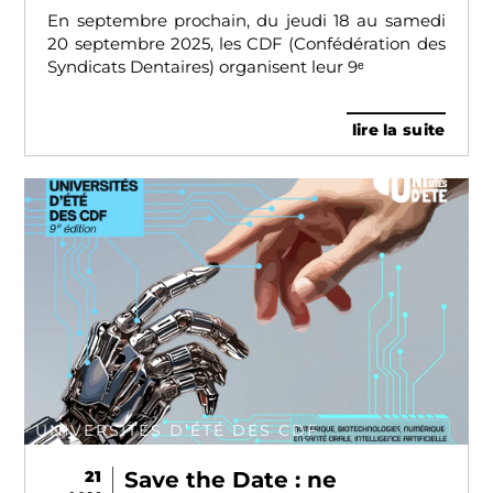
En septembre prochain, du jeudi 18 au samedi
20 septembre 2025, les CDF (Confédération des
Syndicats Dentaires) organisent leur 9ᵉ
lire la suite
UNIVERSITÉS D’ÉTÉ DES CDF
21
Save the Date : ne