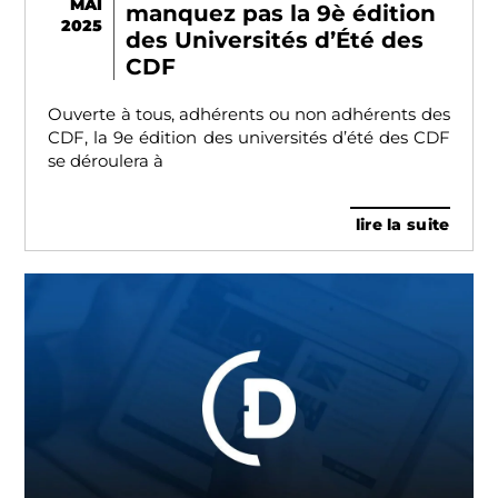
MAI
manquez pas la 9è édition
2025
des Universités d’Été des
CDF
Ouverte à tous, adhérents ou non adhérents des
CDF, la 9e édition des universités d’été des CDF
se déroulera à
lire la suite