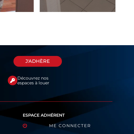
J'ADHÈRE
Découvrez nos
espaces à louer
ESPACE ADHÉRENT
ME CONNECTER