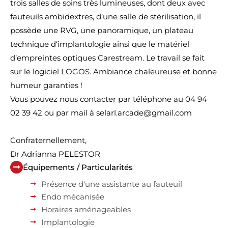
trois salles de soins très lumineuses, dont deux avec
fauteuils ambidextres, d’une salle de stérilisation, il
possède une RVG, une panoramique, un plateau
technique d‘implantologie ainsi que le matériel
d’empreintes optiques Carestream. Le travail se fait
sur le logiciel LOGOS. Ambiance chaleureuse et bonne
humeur garanties !
Vous pouvez nous contacter par téléphone au 04 94
02 39 42 ou par mail à selarl.arcade@gmail.com
Confraternellement,
Dr Adrianna PELESTOR
Équipements / Particularités
Présence d'une assistante au fauteuil
Endo mécanisée
Horaires aménageables
Implantologie