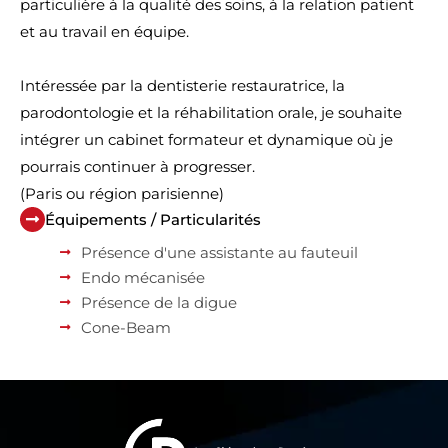
particulière à la qualité des soins, à la relation patient
et au travail en équipe.
Intéressée par la dentisterie restauratrice, la
parodontologie et la réhabilitation orale, je souhaite
intégrer un cabinet formateur et dynamique où je
pourrais continuer à progresser.
(Paris ou région parisienne)
Équipements / Particularités
Présence d'une assistante au fauteuil
Endo mécanisée
Présence de la digue
Cone-Beam