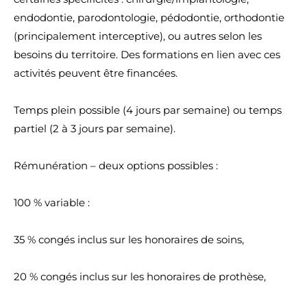
endodontie, parodontologie, pédodontie, orthodontie
(principalement interceptive), ou autres selon les
besoins du territoire. Des formations en lien avec ces
activités peuvent être financées.
Temps plein possible (4 jours par semaine) ou temps
partiel (2 à 3 jours par semaine).
Rémunération – deux options possibles :
100 % variable :
35 % congés inclus sur les honoraires de soins,
20 % congés inclus sur les honoraires de prothèse,