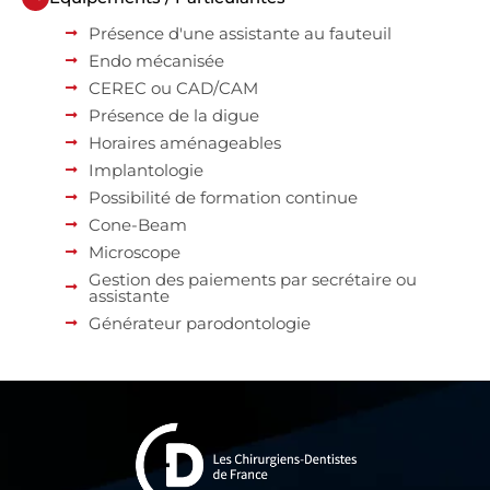
Présence d'une assistante au fauteuil
Endo mécanisée
CEREC ou CAD/CAM
Présence de la digue
Horaires aménageables
Implantologie
Possibilité de formation continue
Cone-Beam
Microscope
Gestion des paiements par secrétaire ou
assistante
Générateur parodontologie