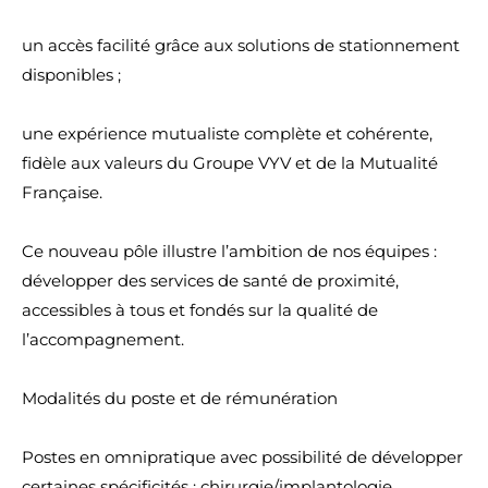
un accès facilité grâce aux solutions de stationnement
disponibles ;
une expérience mutualiste complète et cohérente,
fidèle aux valeurs du Groupe VYV et de la Mutualité
Française.
Ce nouveau pôle illustre l’ambition de nos équipes :
développer des services de santé de proximité,
accessibles à tous et fondés sur la qualité de
l’accompagnement.
Modalités du poste et de rémunération
Postes en omnipratique avec possibilité de développer
certaines spécificités : chirurgie/implantologie,