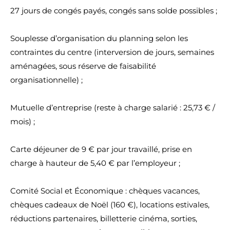
27 jours de congés payés, congés sans solde possibles ;
Souplesse d’organisation du planning selon les
contraintes du centre (interversion de jours, semaines
aménagées, sous réserve de faisabilité
organisationnelle) ;
Mutuelle d’entreprise (reste à charge salarié : 25,73 € /
mois) ;
Carte déjeuner de 9 € par jour travaillé, prise en
charge à hauteur de 5,40 € par l’employeur ;
Comité Social et Économique : chèques vacances,
chèques cadeaux de Noël (160 €), locations estivales,
réductions partenaires, billetterie cinéma, sorties,