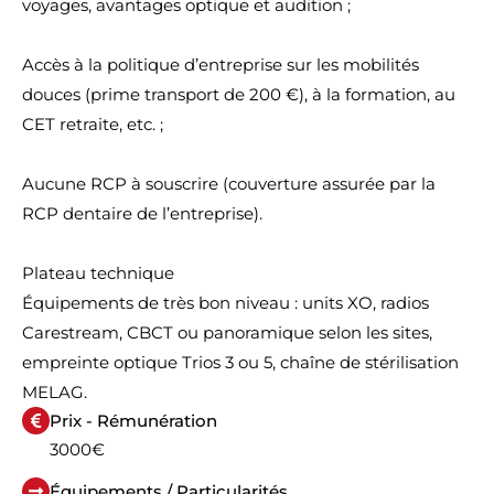
voyages, avantages optique et audition ;
Accès à la politique d’entreprise sur les mobilités
douces (prime transport de 200 €), à la formation, au
CET retraite, etc. ;
Aucune RCP à souscrire (couverture assurée par la
RCP dentaire de l’entreprise).
Plateau technique
Équipements de très bon niveau : units XO, radios
Carestream, CBCT ou panoramique selon les sites,
empreinte optique Trios 3 ou 5, chaîne de stérilisation
MELAG.
Prix - Rémunération
3000€
Équipements / Particularités