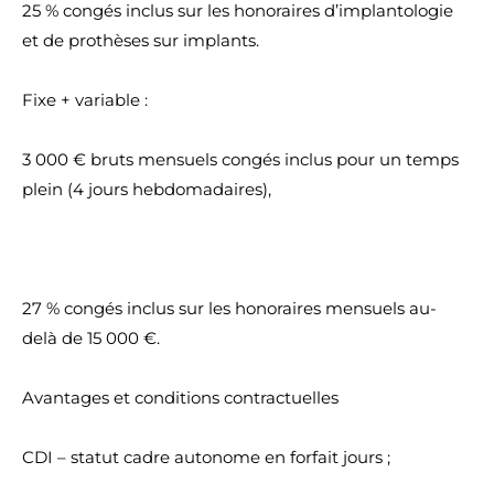
25 % congés inclus sur les honoraires d’implantologie
et de prothèses sur implants.
Fixe + variable :
3 000 € bruts mensuels congés inclus pour un temps
plein (4 jours hebdomadaires),
27 % congés inclus sur les honoraires mensuels au-
delà de 15 000 €.
Avantages et conditions contractuelles
CDI – statut cadre autonome en forfait jours ;