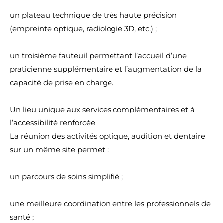
un plateau technique de très haute précision
(empreinte optique, radiologie 3D, etc.) ;
un troisième fauteuil permettant l’accueil d’une
praticienne supplémentaire et l’augmentation de la
capacité de prise en charge.
Un lieu unique aux services complémentaires et à
l’accessibilité renforcée
La réunion des activités optique, audition et dentaire
sur un même site permet :
un parcours de soins simplifié ;
une meilleure coordination entre les professionnels de
santé ;