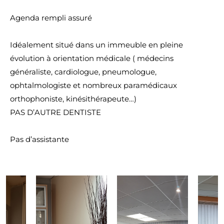
Agenda rempli assuré
Idéalement situé dans un immeuble en pleine
évolution à orientation médicale ( médecins
généraliste, cardiologue, pneumologue,
ophtalmologiste et nombreux paramédicaux
orthophoniste, kinésithérapeute…)
PAS D’AUTRE DENTISTE
Pas d’assistante