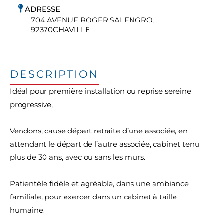
ADRESSE
704 AVENUE ROGER SALENGRO,
92370
CHAVILLE
DESCRIPTION
Idéal pour première installation ou reprise sereine
progressive,
Vendons, cause départ retraite d’une associée, en
attendant le départ de l’autre associée, cabinet tenu
plus de 30 ans, avec ou sans les murs.
Patientèle fidèle et agréable, dans une ambiance
familiale, pour exercer dans un cabinet à taille
humaine.