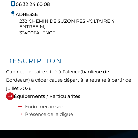
06 32 24 60 08
ADRESSE
232 CHEMIN DE SUZON RES VOLTAIRE 4
ENTREE M,
33400
TALENCE
DESCRIPTION
Cabinet dentaire situé à Talence(banlieue de
Bordeaux) à céder cause départ à la retraite à partir de
juillet 2026
Équipements / Particularités
Endo mécanisée
Présence de la digue