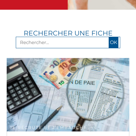
RECHERCHER UNE FICHE
OK
JE RECRUTE ET J'EMBAUCHE