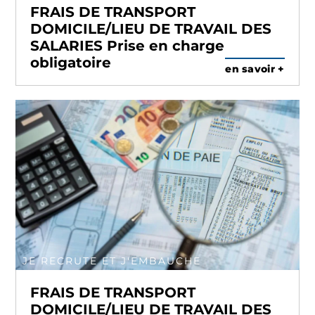
FRAIS DE TRANSPORT
DOMICILE/LIEU DE TRAVAIL DES
SALARIES Prise en charge
obligatoire
en savoir +
JE RECRUTE ET J'EMBAUCHE
FRAIS DE TRANSPORT
DOMICILE/LIEU DE TRAVAIL DES