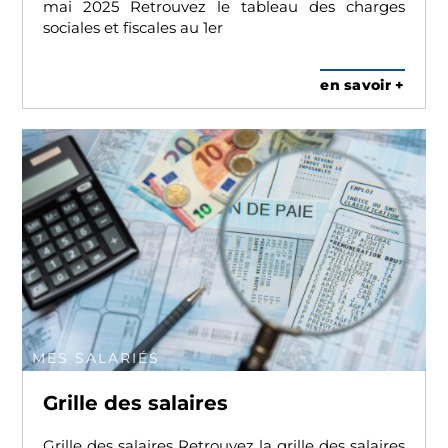
mai 2025 Retrouvez le tableau des charges
sociales et fiscales au 1er
en savoir +
MES SALARIÉS
Grille des salaires
Grille des salaires Retrouvez la grille des salaires