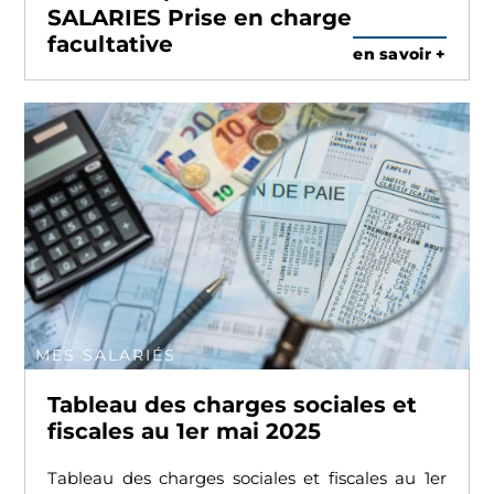
SALARIES Prise en charge
facultative
en savoir +
MES SALARIÉS
Tableau des charges sociales et
fiscales au 1er mai 2025
Tableau des charges sociales et fiscales au 1er