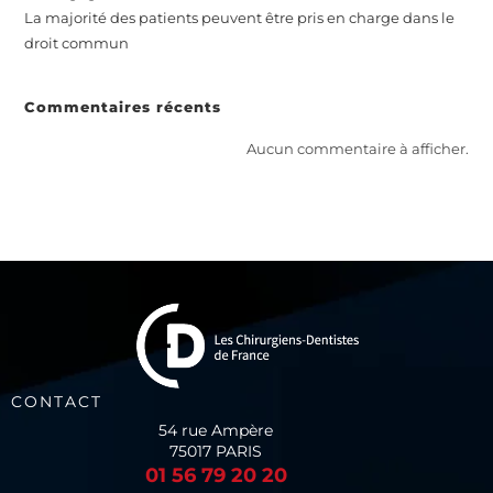
La majorité des patients peuvent être pris en charge dans le
droit commun
Commentaires récents
Aucun commentaire à afficher.
CONTACT
54 rue Ampère
75017 PARIS
01 56 79 20 20