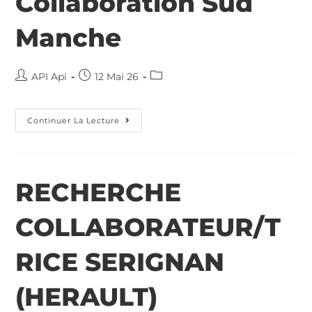
Collaboration Sud
Manche
API Api
12 Mai 26
Continuer La Lecture
RECHERCHE
COLLABORATEUR/T
RICE SERIGNAN
(HERAULT)