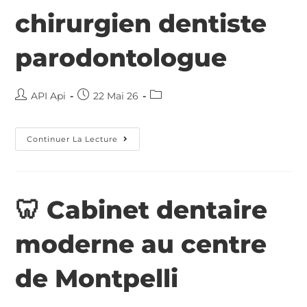
chirurgien dentiste
parodontologue
API Api
22 Mai 26
Continuer La Lecture
🦷 Cabinet dentaire
moderne au centre
de Montpelli