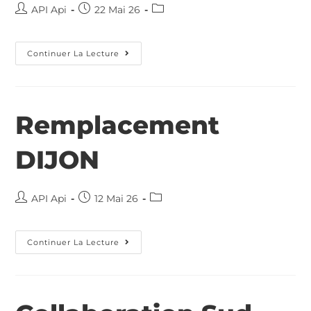
API Api
22 Mai 26
Continuer La Lecture
Remplacement
DIJON
API Api
12 Mai 26
Continuer La Lecture