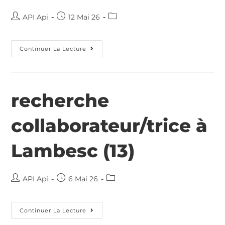
API Api
12 Mai 26
Continuer La Lecture
recherche
collaborateur/trice à
Lambesc (13)
API Api
6 Mai 26
Continuer La Lecture