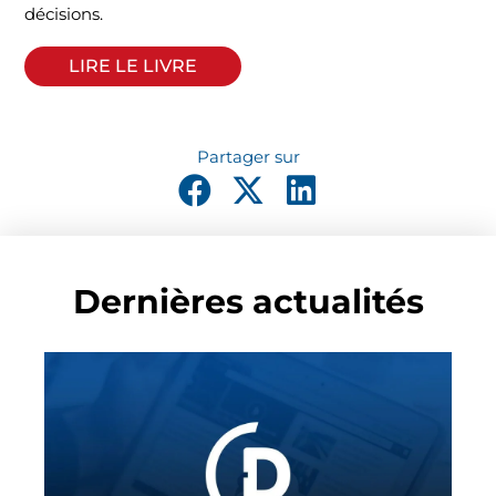
décisions.
LIRE LE LIVRE
Dernières actualités