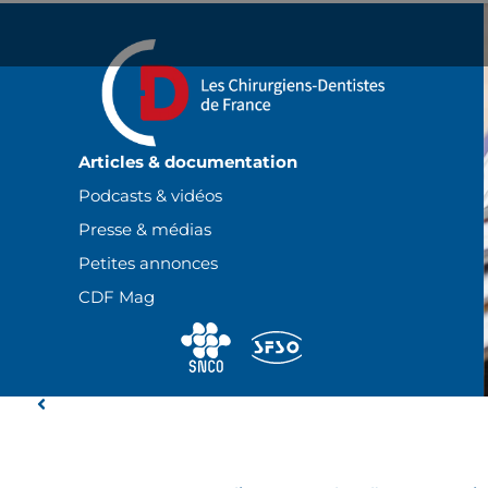
Panneau de gestion des cookies
Articles & documentation
Podcasts & vidéos
Presse & médias
Petites annonces
CDF Mag